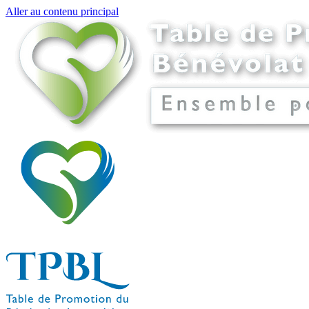
Aller au contenu principal