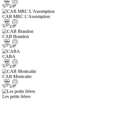
CAB MRC L'Assomption
CAB Brandon
CABA
CAB Montcalm
Les petits frères