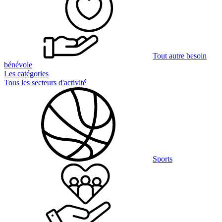
Tout autre besoin
bénévole
Les catégories
Tous les secteurs d'activité
Sports