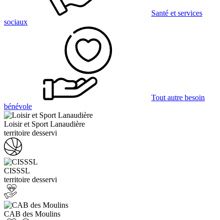
Santé et services
sociaux
Tout autre besoin
bénévole
Loisir et Sport Lanaudière
territoire desservi
CISSSL
territoire desservi
CAB des Moulins