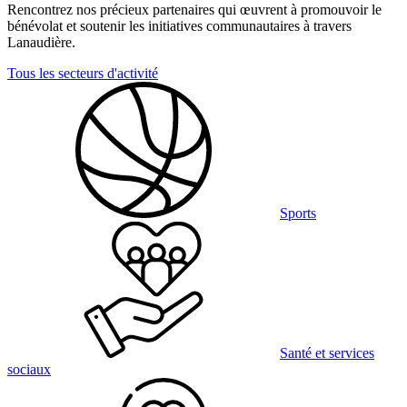
Rencontrez nos précieux partenaires qui œuvrent à promouvoir le
bénévolat et soutenir les initiatives communautaires à travers
Lanaudière.
Tous les secteurs d'activité
Sports
Santé et services
sociaux